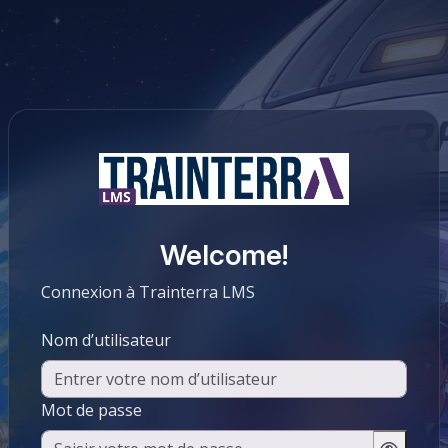
Passer au contenu principal
Welcome!
Connexion à Trainterra LMS
Nom d’utilisateur
Mot de passe